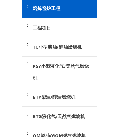
熔炼窑炉工程
工程项目
TC小型柴油/醇油燃烧机
KSY小型液化气/天然气燃烧
机
BTY柴油/醇油燃烧机
BTG液化气/天然气燃烧机
OM燃油/GOM燃气燃烧机