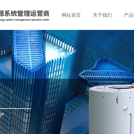
网站首页
关于我们
产品