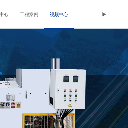
中心
工程案例
视频中心
►